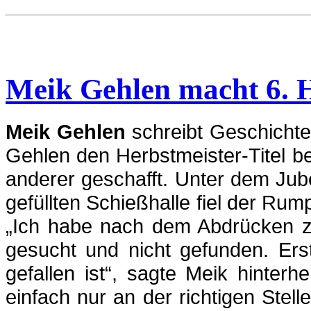
Meik Gehlen macht 6. H
Meik Gehlen
schreibt Geschichte
Gehlen den Herbstmeister-Titel b
anderer geschafft. Unter dem Jube
gefüllten Schießhalle fiel der Ru
„Ich habe nach dem Abdrücken z
gesucht und nicht gefunden. Ers
gefallen ist“, sagte Meik hinter
einfach nur an der richtigen Stell