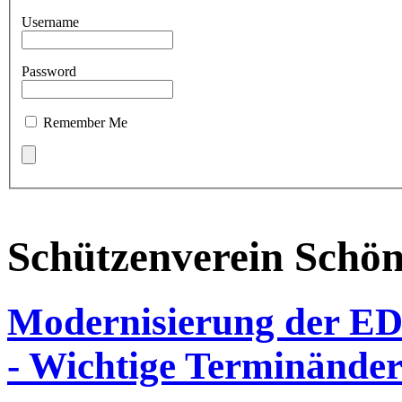
Username
Password
Remember Me
Schützenverein Schö
Modernisierung der EDV
- Wichtige Terminände