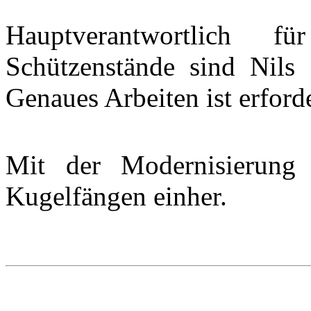
Hauptverantwortlich 
Schützenstände sind Nils
Genaues Arbeiten ist erforde
Mit der Modernisierung
Kugelfängen einher.