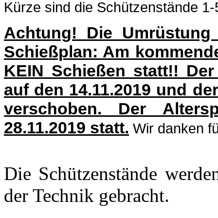
Kürze sind die Schützenstände 1-
Achtung! Die Umrüstung 
Schießplan: Am kommenden
KEIN Schießen statt!! D
auf den 14.11.2019 und der
verschoben. Der Alters
28.11.2019 statt.
Wir danken fü
Die Schützenstände werden
der Technik gebracht.