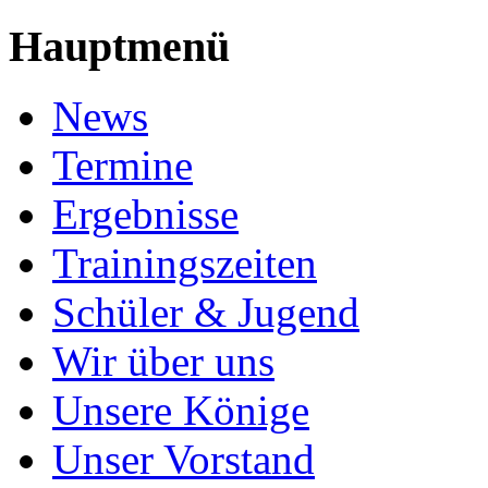
Hauptmenü
News
Termine
Ergebnisse
Trainingszeiten
Schüler & Jugend
Wir über uns
Unsere Könige
Unser Vorstand