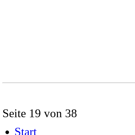
Seite 19 von 38
Start