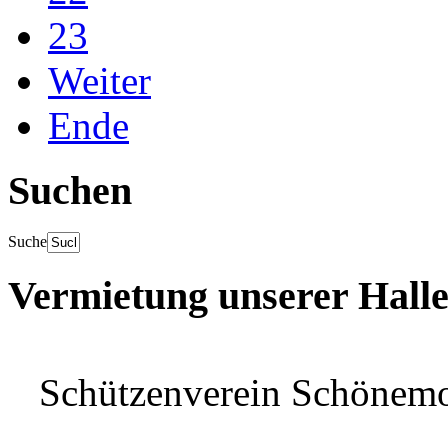
23
Weiter
Ende
Suchen
Suche
Vermietung unserer Hall
Schützenverein Schönem