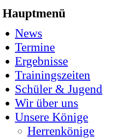
Hauptmenü
News
Termine
Ergebnisse
Trainingszeiten
Schüler & Jugend
Wir über uns
Unsere Könige
Herrenkönige