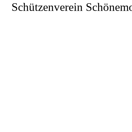
Schützenverein Schönem