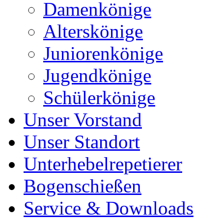
Damenkönige
Alterskönige
Juniorenkönige
Jugendkönige
Schülerkönige
Unser Vorstand
Unser Standort
Unterhebelrepetierer
Bogenschießen
Service & Downloads