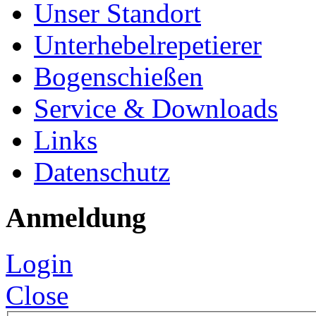
Unser Standort
Unterhebelrepetierer
Bogenschießen
Service & Downloads
Links
Datenschutz
Anmeldung
Login
Close