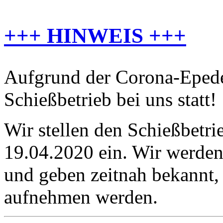
+++ HINWEIS +++
Aufgrund der Corona-Epedem
Schießbetrieb bei uns statt!
Wir stellen den Schießbetrie
19.04.2020 ein. Wir werden 
und geben zeitnah bekannt,
aufnehmen werden.