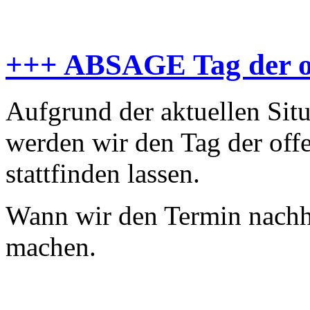
+++ ABSAGE Tag der o
Aufgrund der aktuellen Sit
werden wir den Tag der of
stattfinden lassen.
Wann wir den Termin nachho
machen.