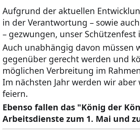
Aufgrund der aktuellen Entwicklun
in der Verantwortung – sowie auc
– gezwungen, unser Schützenfest in
Auch unabhängig davon müssen wi
gegenüber gerecht werden und kön
möglichen Verbreitung im Rahmen 
Im nächsten Jahr werden wir aber
feiern.
Ebenso fallen das "König der Kön
Arbeitsdienste zum 1. Mai und z