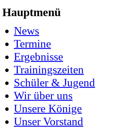
Hauptmenü
News
Termine
Ergebnisse
Trainingszeiten
Schüler & Jugend
Wir über uns
Unsere Könige
Unser Vorstand