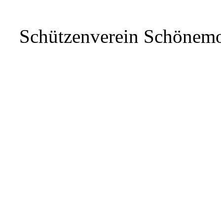
Schützenverein Schönem