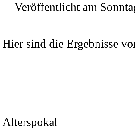
Veröffentlicht am Sonnta
Hier sind die Ergebnisse 
Alterspokal