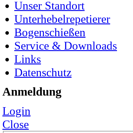
Unser Standort
Unterhebelrepetierer
Bogenschießen
Service & Downloads
Links
Datenschutz
Anmeldung
Login
Close