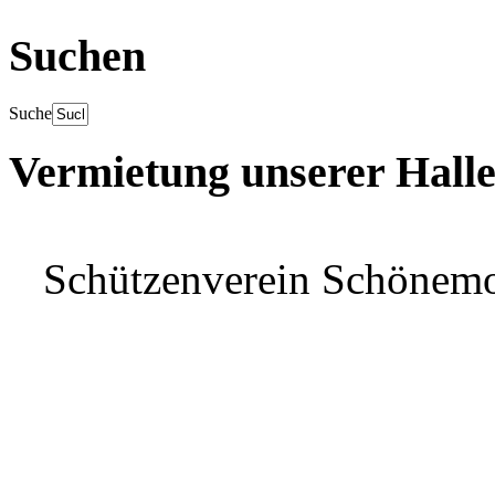
Suchen
Suche
Vermietung unserer Hall
Schützenverein Schönem