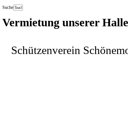
Suche
Vermietung unserer Hall
Schützenverein Schönem