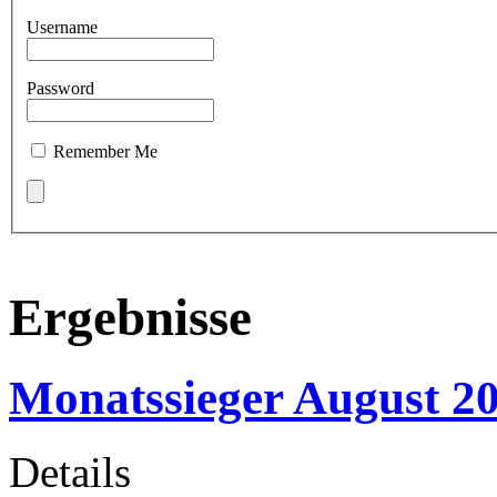
Username
Password
Remember Me
Ergebnisse
Monatssieger August 2
Details