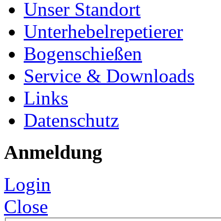
Unser Standort
Unterhebelrepetierer
Bogenschießen
Service & Downloads
Links
Datenschutz
Anmeldung
Login
Close