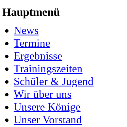
Hauptmenü
News
Termine
Ergebnisse
Trainingszeiten
Schüler & Jugend
Wir über uns
Unsere Könige
Unser Vorstand