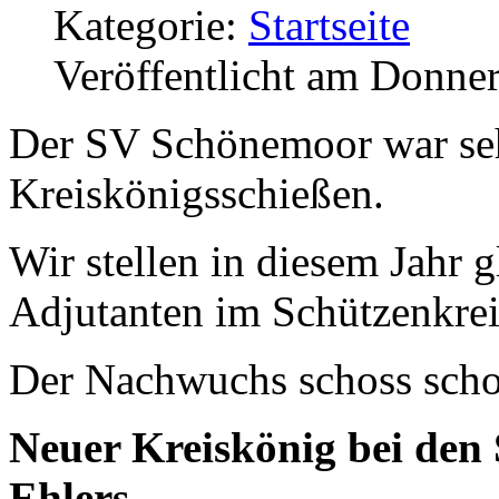
Kategorie:
Startseite
Veröffentlicht am Donner
Der SV Schönemoor war sehr
Kreiskönigsschießen.
Wir stellen in diesem Jahr 
Adjutanten im Schützenkr
Der Nachwuchs schoss scho
Neuer Kreiskönig bei den
Ehlers.