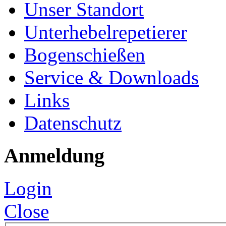
Unser Standort
Unterhebelrepetierer
Bogenschießen
Service & Downloads
Links
Datenschutz
Anmeldung
Login
Close