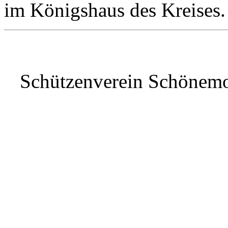
im Königshaus des Kreises.
Schützenverein Schönem