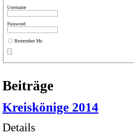
Username
Password
Remember Me
Beiträge
Kreiskönige 2014
Details