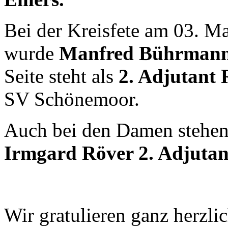
Bei der Kreisfete am 03. M
wurde
Manfred Bührmann 
Seite steht als
2. Adjutant
SV Schönemoor.
Auch bei den Damen stehen 
Irmgard Röver 2. Adjutan
Wir gratulieren ganz herzl