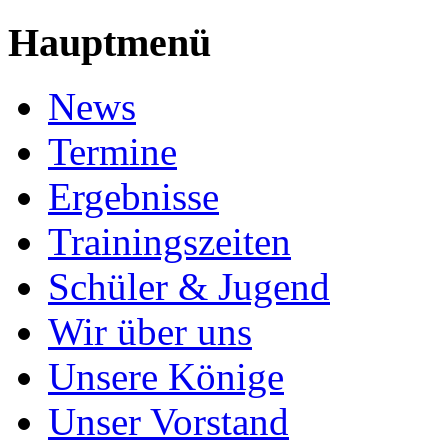
Hauptmenü
News
Termine
Ergebnisse
Trainingszeiten
Schüler & Jugend
Wir über uns
Unsere Könige
Unser Vorstand