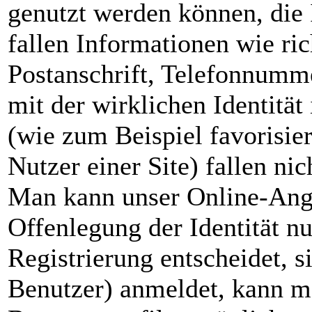
genutzt werden können, die I
fallen Informationen wie ri
Postanschrift, Telefonnumme
mit der wirklichen Identitä
(wie zum Beispiel favorisie
Nutzer einer Site) fallen nic
Man kann unser Online-Ange
Offenlegung der Identität n
Registrierung entscheidet, si
Benutzer) anmeldet, kann m