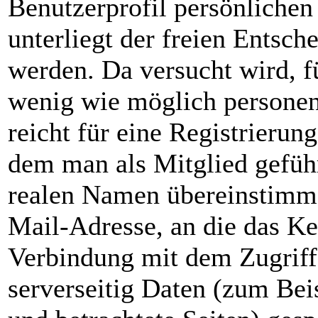
Benutzerprofil persönlichen
unterliegt der freien Entsc
werden. Da versucht wird, f
wenig wie möglich personen
reicht für eine Registrieru
dem man als Mitglied geführ
realen Namen übereinstimme
Mail-Adresse, an die das Ke
Verbindung mit dem Zugriff
serverseitig Daten (zum Bei