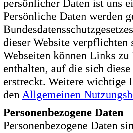
persönlicher Daten ist uns e
Persönliche Daten werden 
Bundesdatensschutzgesetze
dieser Website verpflichten
Webseiten können Links zu 
enthalten, auf die sich dies
erstreckt. Weitere wichtige 
den
Allgemeinen Nutzungsb
Personenbezogene Daten
Personenbezogene Daten sin