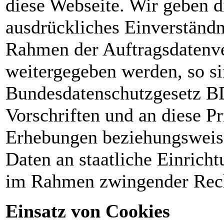
diese Webseite. Wir geben d
ausdrückliches Einverständni
Rahmen der Auftragsdatenve
weitergegeben werden, so si
Bundesdatenschutzgesetz BD
Vorschriften und an diese P
Erhebungen beziehungsweise
Daten an staatliche Einrich
im Rahmen zwingender Rech
Einsatz von Cookies