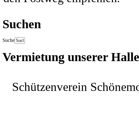
Suchen
Suche
Vermietung unserer Hall
Schützenverein Schönem