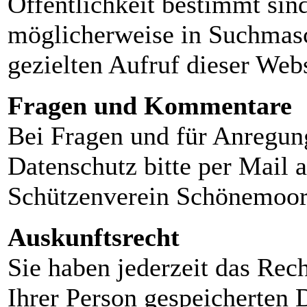
Öffentlichkeit bestimmt sin
möglicherweise in Suchmasc
gezielten Aufruf dieser Webs
Fragen und Kommentare
Bei Fragen und für Anreg
Datenschutz bitte per Mail 
Schützenverein Schönemoo
Auskunftsrecht
Sie haben jederzeit das Rec
Ihrer Person gespeicherten 