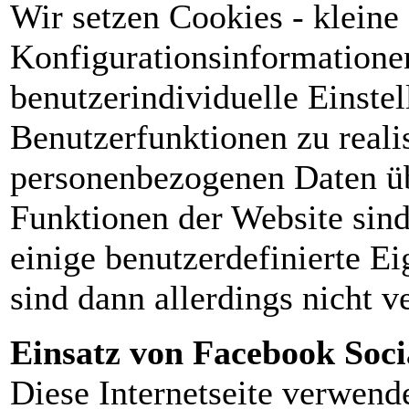
Wir setzen Cookies - kleine
Konfigurationsinformationen 
benutzerindividuelle Einstel
Benutzerfunktionen zu realis
personenbezogenen Daten üb
Funktionen der Website sind
einige benutzerdefinierte E
sind dann allerdings nicht v
Einsatz von Facebook Soci
Diese Internetseite verwende