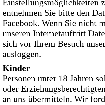
Einstellungsmöglichkeiten z
entnehmen Sie bitte den Da
Facebook. Wenn Sie nicht m
unseren Internetauftritt Da
sich vor Ihrem Besuch unser
ausloggen.
Kinder
Personen unter 18 Jahren so
oder Erziehungsberechtigte
an uns übermitteln. Wir fo