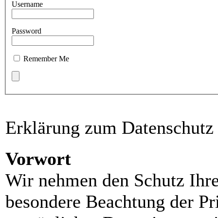
Username
Password
Remember Me
Erklärung zum Datenschutz
Vorwort
Wir nehmen den Schutz Ihrer
besondere Beachtung der Pri