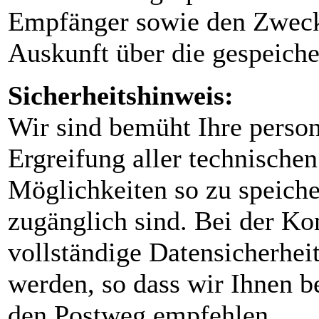
Empfänger sowie den Zweck
Auskunft über die gespeiche
Sicherheitshinweis:
Wir sind bemüht Ihre perso
Ergreifung aller technische
Möglichkeiten so zu speicher
zugänglich sind. Bei der K
vollständige Datensicherheit
werden, so dass wir Ihnen b
den Postweg empfehlen.