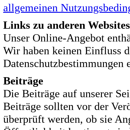
allgemeinen Nutzungsbedin
Links zu anderen Websites
Unser Online-Angebot enthä
Wir haben keinen Einfluss d
Datenschutzbestimmungen e
Beiträge
Die Beiträge auf unserer Sei
Beiträge sollten vor der Ver
überprüft werden, ob sie Ang