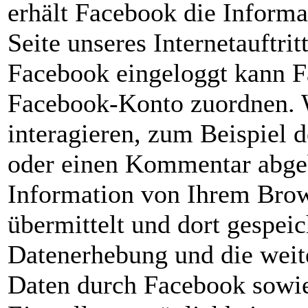
erhält Facebook die Informa
Seite unseres Internetauftri
Facebook eingeloggt kann 
Facebook-Konto zuordnen. 
interagieren, zum Beispiel 
oder einen Kommentar abgeb
Information von Ihrem Brow
übermittelt und dort gespe
Datenerhebung und die weit
Daten durch Facebook sowie