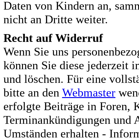
Daten von Kindern an, samm
nicht an Dritte weiter.
Recht auf Widerruf
Wenn Sie uns personenbezog
können Sie diese jederzeit 
und löschen. Für eine volls
bitte an den
Webmaster
wend
erfolgte Beiträge in Foren
Terminankündigungen und Art
Umständen erhalten - Infor