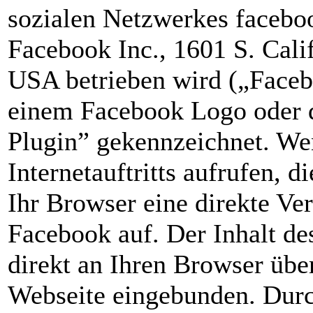
sozialen Netzwerkes facebo
Facebook Inc., 1601 S. Cali
USA betrieben wird („Faceb
einem Facebook Logo oder 
Plugin” gekennzeichnet. We
Internetauftritts aufrufen, d
Ihr Browser eine direkte Ve
Facebook auf. Der Inhalt d
direkt an Ihren Browser übe
Webseite eingebunden. Durc